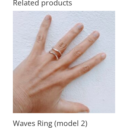
Related products
Waves Ring (model 2)