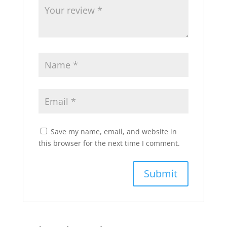
Save my name, email, and website in
this browser for the next time I comment.