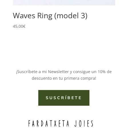
Waves Ring (model 3)
45,00
€
¡Suscríbete a mi Newsletter y consigue un 10% de
descuento en tu primera compra!
SUSCRÍBETE