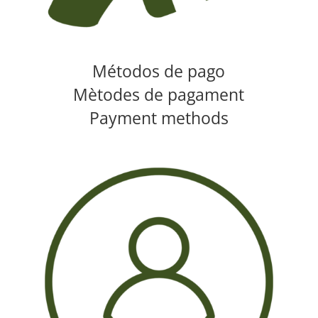
Métodos de pago
Mètodes de pagament
Payment methods