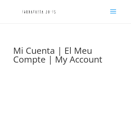
Mi Cuenta | El Meu
Compte | My Account