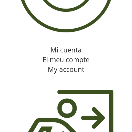
Mi cuenta
El meu compte
My account