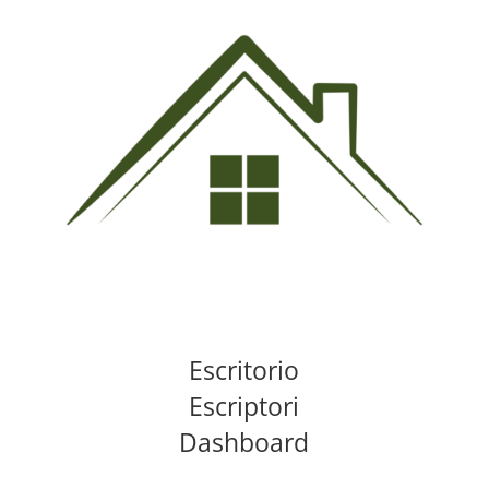
Escritorio
Escriptori
Dashboard