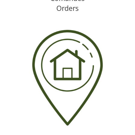
Orders