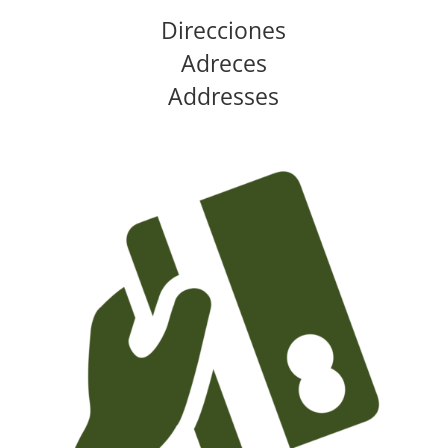
Direcciones
Adreces
Addresses