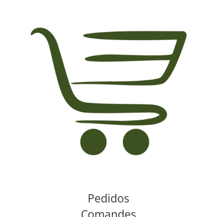
Pedidos
Comandes