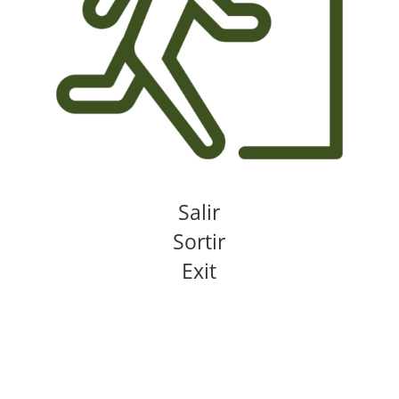
Salir
Sortir
Exit