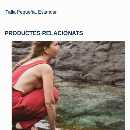
Talla
Pequeña, Estándar
PRODUCTES RELACIONATS