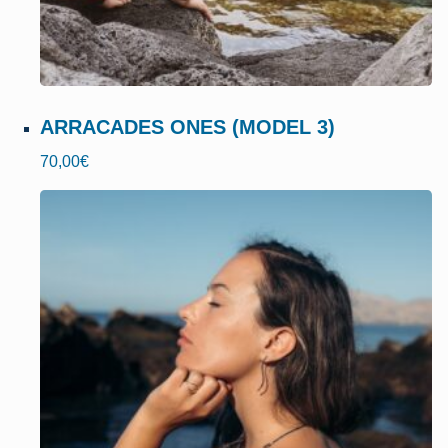
ARRACADES ONES (MODEL 3)
70,00
€