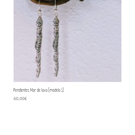
Pendientes Mar de lava (modelo 1)
60,00
€