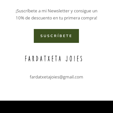
¡Suscríbete a mi Newsletter y consigue un
10% de descuento en tu primera compra!
SUSCRÍBETE
fardatxetajoies@gmail.com