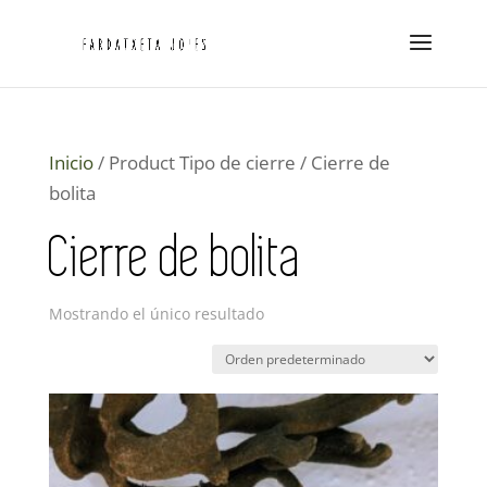
Inicio
/ Product Tipo de cierre / Cierre de
bolita
Cierre de bolita
Mostrando el único resultado